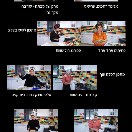
אלינור רחמים: ערייאס
מרק של סבתה - שורבה
מקרונה
מתכון לקיש בצלים
פתיתים אחד אחד
ספירנג רול שווה!
מתכון לסלט עוף
קציצות דגים שוות
סלט מפנק כמו בבית קפה