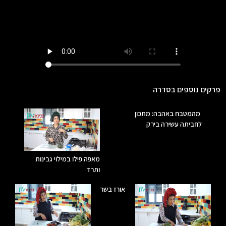
פרקים נוספים בסדרה
מהמטבח באהבה: מתכון
לחביתה עשירה בירק
מאפה פילו במילוי גבינות
ותרד
אורז בשר