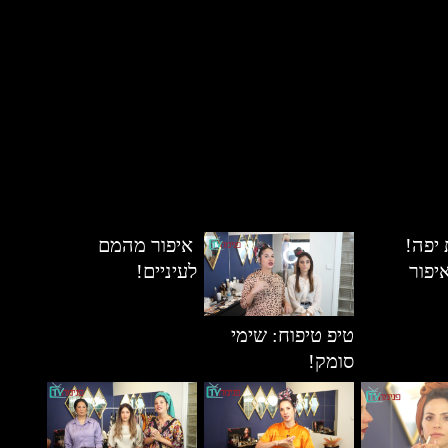
יפה!
איפור מהמם
יפור
לעיניים!
טיפ טיפוח: שימי
סומק!