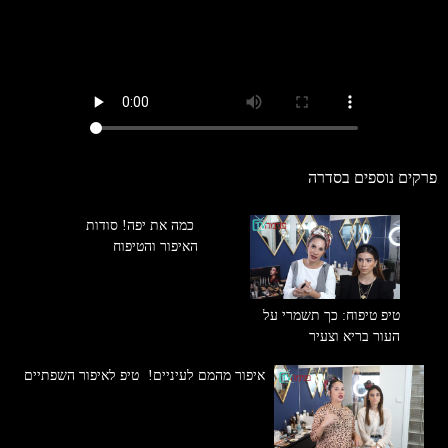
פרקים נוספים בסדרה
כמה את יפה! סודות
האיפור והטיפוח
טיפ טיפוח: כך תשמרי על
העור בריא וצעיר
איפור מהמם לעיניים!
טיפ לאיפור השפתיים