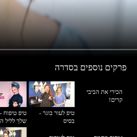
פרקים נוספים בסדרה
הכירי את הביבי
קרים!
טיפ לעור בוגר -
טיפ טיפוח -
בסיס
שלך לליל ה