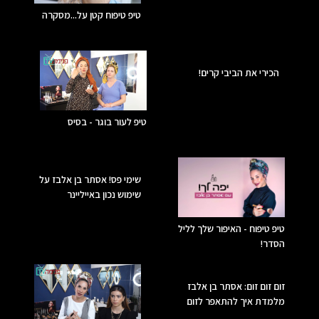
טיפ טיפוח קטן על...מסקרה
הכירי את הביבי קרים!
טיפ לעור בוגר - בסיס
שימי פס! אסתר בן אלבז על
שימוש נכון באייליינר
טיפ טיפוח - האיפור שלך לליל
הסדר!
זום זום זום: אסתר בן אלבז
מלמדת איך להתאפר לזום