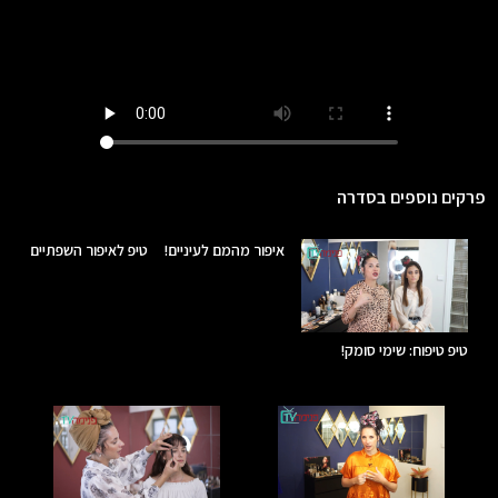
פרקים נוספים בסדרה
איפור מהמם לעיניים!
טיפ לאיפור השפתיים
טיפ טיפוח: שימי סומק!