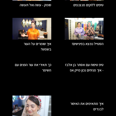
טיפים ללוקים מנצנצים
סומק - עשה ואל תעשה
הסטייל נמצא בפינישים!
איך שומרים על העור
בשמש?
טיפ טיפוח עם אסתר בן אלבז
כך תאירי את עור הפנים עם
- איך מניחים נכון מייק אפ
השימר
איך מתאימים את האיפור
לבגדים