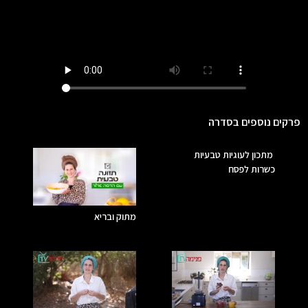
פרקים נוספים בסדרה
מתכון לעוגיות טבעיות
כשרות לפסח
מתוק ובריא