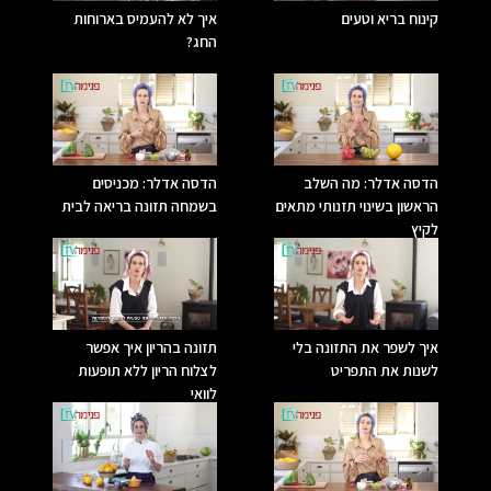
קינוח בריא וטעים
איך לא להעמיס בארוחות
החג?
הדסה אדלר: מה השלב
הדסה אדלר: מכניסים
הראשון בשינוי תזנותי מתאים
בשמחה תזונה בריאה לבית
לקיץ
איך לשפר את התזונה בלי
תזונה בהריון איך אפשר
לשנות את התפריט
לצלוח הריון ללא תופעות
לוואי