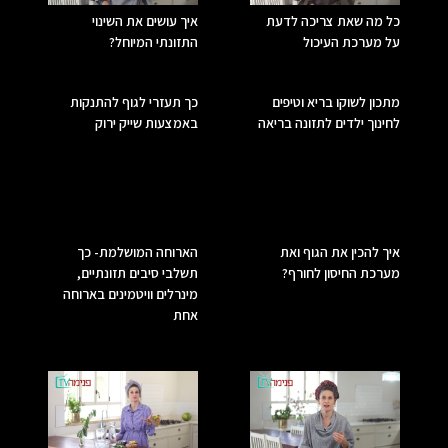
כל מה שאת צריכה לדעת
איך עושים את השינוי
על מערכת העיכול
התזונתי המיוחל?
מתכון לשוקו בריא וטיפים
כך תעזרי לגוף להתנקות
לחינוך ילדים לתזונה בריאה
באמצעות שייק ירוק
איך להכין את הגוף ואת
הארוחה המושלמת- כך
מערכת החיסון לחורף?
תשלבי סיבים תזונתיים,
מינרלים וויטמינים בארוחה
אחת